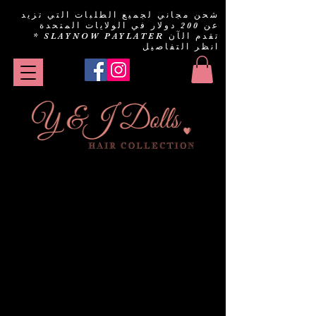
شحن مجاني لجميع الطلبات التي تزيد
عن 200 دولار في الولايات المتحدة
تقدم الآن SLAYNOW PAYLATER
*
انظر التفاصيل